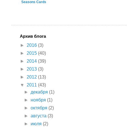
Seasons Cards
Архив блога
►
2016
(3)
►
2015
(40)
►
2014
(39)
►
2013
(3)
►
2012
(13)
▼
2011
(43)
►
декабря
(1)
►
ноября
(1)
►
октября
(2)
►
августа
(3)
►
июля
(2)